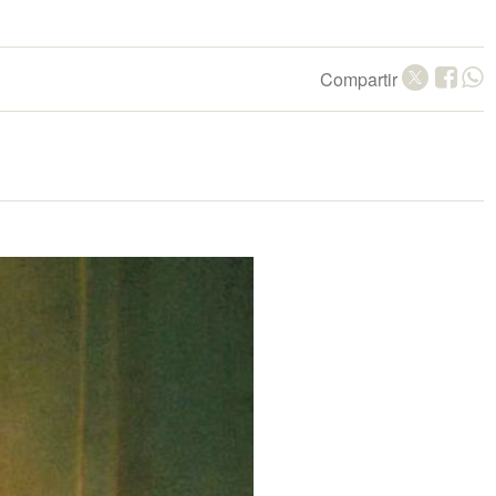
Compartir