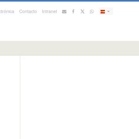
trónica
Contacto
Intranet