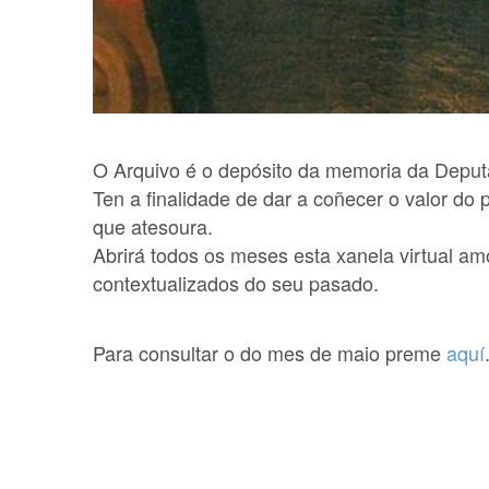
O Arquivo é o depósito da memoria da Deput
Ten a finalidade de dar a coñecer o valor do
que atesoura.
Abrirá todos os meses esta xanela virtual 
contextualizados do seu pasado.
Para consultar o do mes de maio preme
aquí