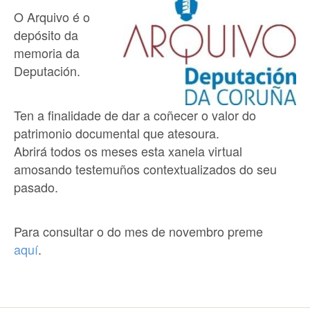
O Arquivo é o
depósito da
memoria da
Deputación.
Ten a finalidade de dar a coñecer o valor do
patrimonio documental que atesoura.
Abrirá todos os meses esta xanela virtual
amosando testemuños contextualizados do seu
pasado.
Para consultar o do mes de novembro preme
aquí
.