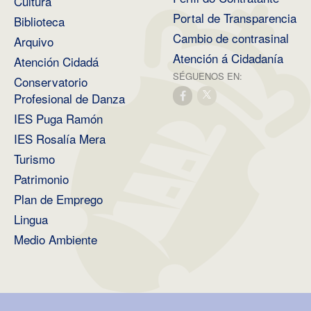
Cultura
Portal de Transparencia
Biblioteca
Cambio de contrasinal
Arquivo
Atención á Cidadanía
Atención Cidadá
SÉGUENOS EN:
Conservatorio
Profesional de Danza
IES Puga Ramón
IES Rosalía Mera
Turismo
Patrimonio
Plan de Emprego
Lingua
Medio Ambiente