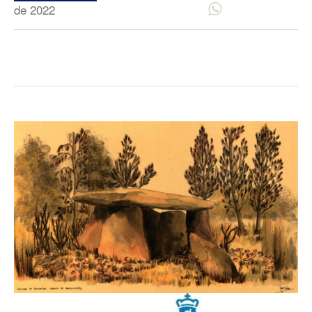
de 2022