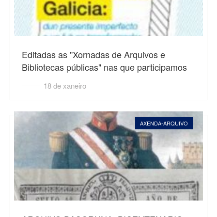
Editadas as "Xornadas de Arquivos e
Bibliotecas públicas" nas que participamos
18 de xaneiro
AXENDA-ARQUIVO