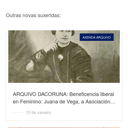
Outras novas suxeridas:
AXENDA-ARQUIVO
ARQUIVO DACORUNA: Beneficencia liberal
en Feminino: Juana de Vega, a Asociación…
10 de xaneiro