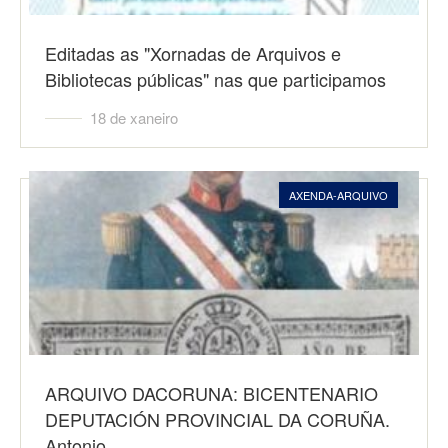
Editadas as "Xornadas de Arquivos e
Bibliotecas públicas" nas que participamos
18 de xaneiro
AXENDA-ARQUIVO
ARQUIVO DACORUNA: BICENTENARIO
DEPUTACIÓN PROVINCIAL DA CORUÑA.
Antonio…