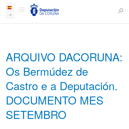
ARQUIVO DACORUNA:
Os Bermúdez de
Castro e a Deputación.
DOCUMENTO MES
SETEMBRO