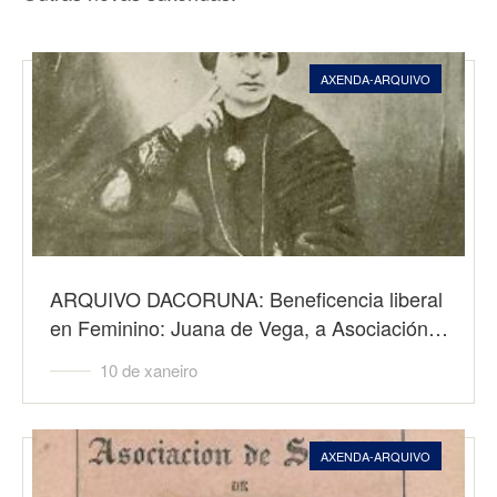
AXENDA-ARQUIVO
ARQUIVO DACORUNA: Beneficencia liberal
en Feminino: Juana de Vega, a Asociación…
10 de xaneiro
AXENDA-ARQUIVO