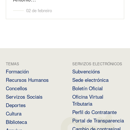
02 de febreiro
TEMAS
SERVIZOS ELECTRÓNICOS
Formación
Subvencións
Recursos Humanos
Sede electrónica
Concellos
Boletín Oficial
Servizos Sociais
Oficina Virtual
Tributaria
Deportes
Perfil do Contratante
Cultura
Portal de Transparencia
Biblioteca
Cambio de contrasinal