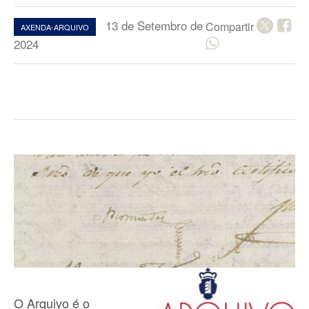
13 de Setembro de
Compartir
AXENDA-ARQUIVO
2024
O Arquivo é o