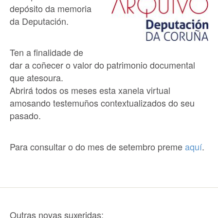
depósito da memoria
da Deputación.
Ten a finalidade de
dar a coñecer o valor do patrimonio documental
que atesoura.
Abrirá todos os meses esta xanela virtual
amosando testemuños contextualizados do seu
pasado.
Para consultar o do mes de setembro preme
aquí
.
Outras novas suxeridas: