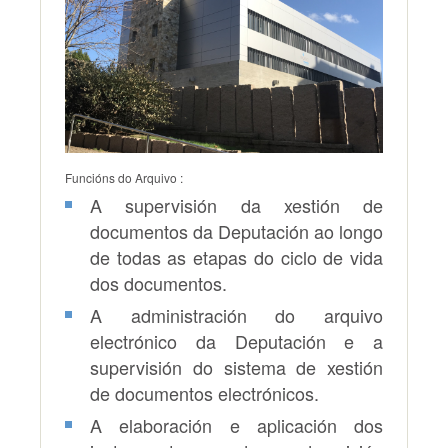
Funcións do Arquivo :
A supervisión da xestión de
documentos da Deputación ao longo
de todas as etapas do ciclo de vida
dos documentos.
A administración do arquivo
electrónico da Deputación e a
supervisión do sistema de xestión
de documentos electrónicos.
A elaboración e aplicación dos