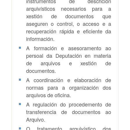
instrumentos de descrición
arquivísticos necesarios para a
xestión de documentos que
aseguren o control, o acceso e a
recuperación rápida e eficiente da
información.
A formación e asesoramento ao
persoal da Deputación en materia
de arquivos e xestión de
documentos.
A coordinación e elaboración de
normas para a organización dos
arquivos de oficina.
A regulación do procedemento de
transferencia de documentos ao
Arquivo.
O tratamento arquivístico dos