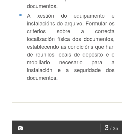
documentos.
A xestión do equipamento e
instalacións do arquivo. Formular os
criterios sobre a correcta
localización física dos documentos,
establecendo as condicións que han
de reunilos locais de depósito e o
mobiliario necesario para a
instalación e a seguridade dos
documentos.
3
25