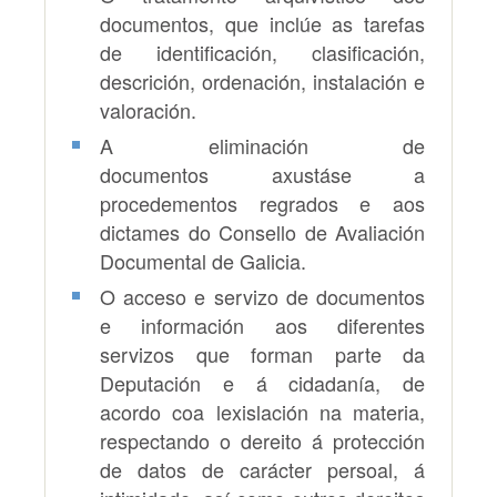
documentos, que inclúe as tarefas
de identificación, clasificación,
descrición, ordenación, instalación e
valoración.
A eliminación de
documentos axustáse a
procedementos regrados e aos
dictames do Consello de Avaliación
Documental de Galicia.
O acceso e servizo de documentos
e información aos diferentes
servizos que forman parte da
Deputación e á cidadanía, de
acordo coa lexislación na materia,
respectando o dereito á protección
de datos de carácter persoal, á