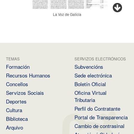
La Voz de Galicia
TEMAS
SERVIZOS ELECTRÓNICOS
Formación
Subvencións
Recursos Humanos
Sede electrónica
Concellos
Boletín Oficial
Servizos Sociais
Oficina Virtual
Tributaria
Deportes
Perfil do Contratante
Cultura
Portal de Transparencia
Biblioteca
Cambio de contrasinal
Arquivo