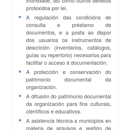
intimidade, así como outros dereitos
protexidos por lei.
A regulación das condicións de
consulta e préstamo de
documentos, e a posta ao dispor
dos usuarios os instrumentos de
descrición (inventarios, catálogos,
guías ou repertorio) necesarios para
facilitar o acceso á documentación.
A protección e conservación do
patrimonio documental da
organización.
A difusión do patrimonio documental
da organización para fins culturais,
científicos e educativos.
A asistencia técnica a municipios en
materia de arquivos e xestión de