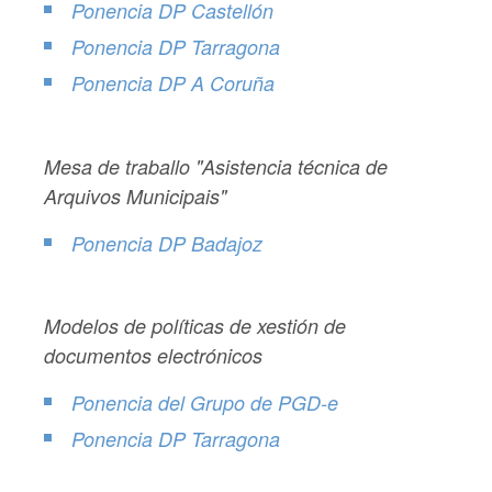
Ponencia DP Castellón
Ponencia DP Tarragona
Ponencia DP A Coruña
Mesa de traballo "Asistencia técnica de
Arquivos Municipais"
Ponencia DP Badajoz
Modelos de políticas de xestión de
documentos electrónicos
Ponencia del Grupo de PGD-e
Ponencia DP Tarragona