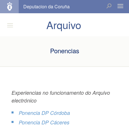
Deputacion da Coruña
Arquivo
Ponencias
Experiencias no funcionamento do Arquivo
electrónico
Ponencia DP Córdoba
Ponencia DP Cáceres