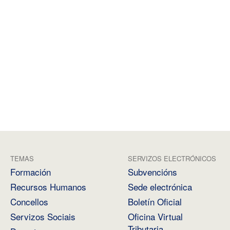
TEMAS
SERVIZOS ELECTRÓNICOS
Formación
Subvencións
Recursos Humanos
Sede electrónica
Concellos
Boletín Oficial
Servizos Sociais
Oficina Virtual
Tributaria